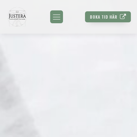
BOKA TID HÄR